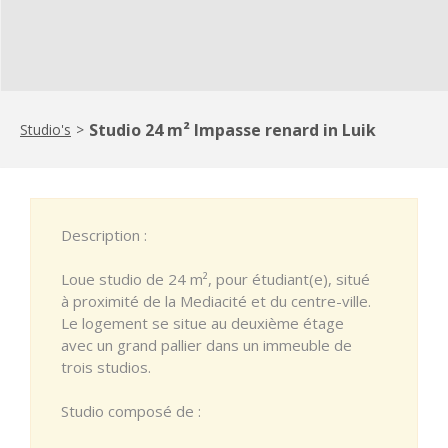
Studio 24 m² Impasse renard in Luik
Studio's
>
Description :
Loue studio de 24 m², pour étudiant(e), situé
à proximité de la Mediacité et du centre-ville.
Le logement se situe au deuxième étage
avec un grand pallier dans un immeuble de
trois studios.
Studio composé de :