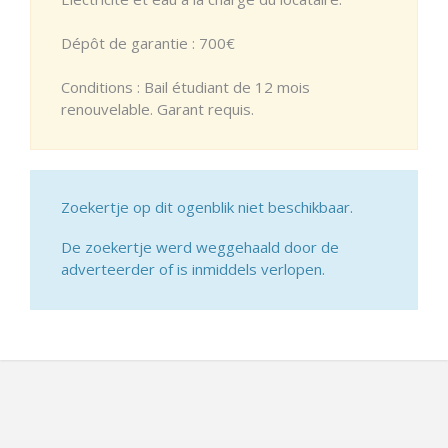
Dépôt de garantie : 700€
Conditions : Bail étudiant de 12 mois
renouvelable. Garant requis.
Zoekertje op dit ogenblik niet beschikbaar.
De zoekertje werd weggehaald door de
adverteerder of is inmiddels verlopen.