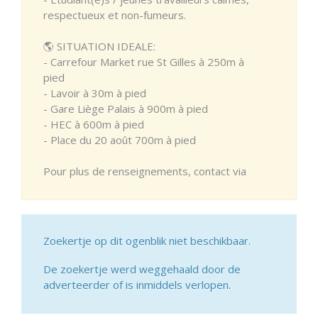
respectueux et non-fumeurs.
🌎 SITUATION IDEALE:
- Carrefour Market rue St Gilles à 250m à
pied
- Lavoir à 30m à pied
- Gare Liège Palais à 900m à pied
- HEC à 600m à pied
- Place du 20 août 700m à pied
Pour plus de renseignements, contact via
Zoekertje op dit ogenblik niet beschikbaar.
De zoekertje werd weggehaald door de
adverteerder of is inmiddels verlopen.