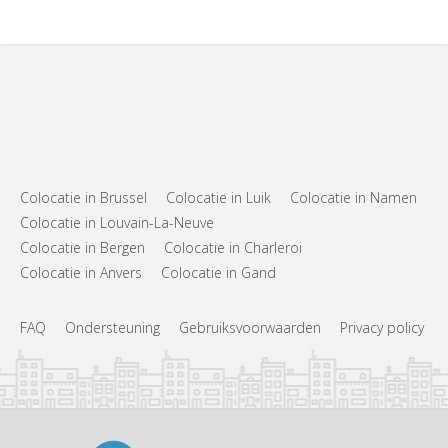
Colocatie in Brussel
Colocatie in Luik
Colocatie in Namen
Colocatie in Louvain-La-Neuve
Colocatie in Bergen
Colocatie in Charleroi
Colocatie in Anvers
Colocatie in Gand
FAQ
Ondersteuning
Gebruiksvoorwaarden
Privacy policy