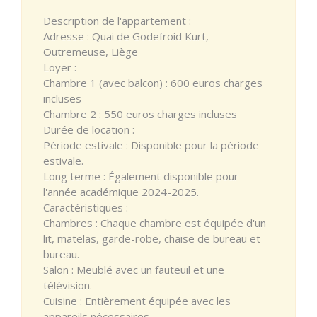
Description de l'appartement :
Adresse : Quai de Godefroid Kurt,
Outremeuse, Liège
Loyer :
Chambre 1 (avec balcon) : 600 euros charges
incluses
Chambre 2 : 550 euros charges incluses
Durée de location :
Période estivale : Disponible pour la période
estivale.
Long terme : Également disponible pour
l'année académique 2024-2025.
Caractéristiques :
Chambres : Chaque chambre est équipée d'un
lit, matelas, garde-robe, chaise de bureau et
bureau.
Salon : Meublé avec un fauteuil et une
télévision.
Cuisine : Entièrement équipée avec les
appareils nécessaires.