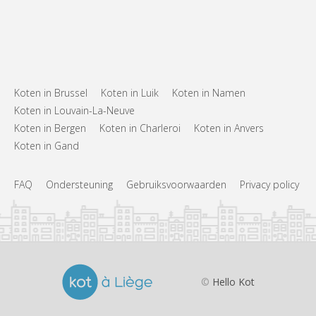
Koten in Brussel
Koten in Luik
Koten in Namen
Koten in Louvain-La-Neuve
Koten in Bergen
Koten in Charleroi
Koten in Anvers
Koten in Gand
FAQ
Ondersteuning
Gebruiksvoorwaarden
Privacy policy
©
Hello Kot