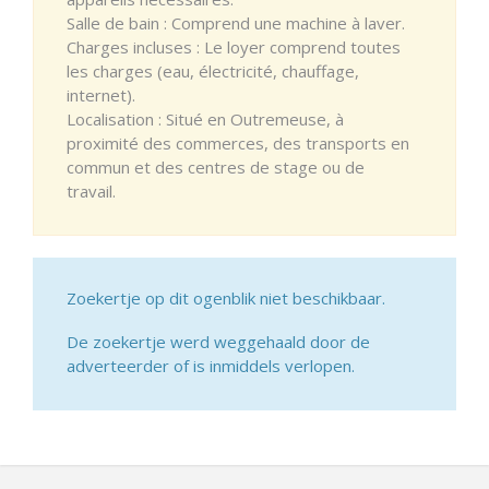
Salle de bain : Comprend une machine à laver.
Charges incluses : Le loyer comprend toutes
les charges (eau, électricité, chauffage,
internet).
Localisation : Situé en Outremeuse, à
proximité des commerces, des transports en
commun et des centres de stage ou de
travail.
Zoekertje op dit ogenblik niet beschikbaar.
De zoekertje werd weggehaald door de
adverteerder of is inmiddels verlopen.