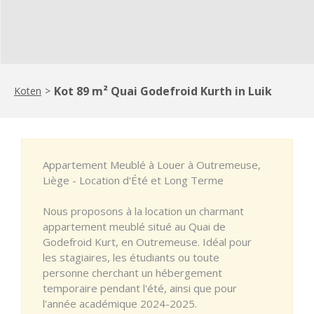
Kot 89 m² Quai Godefroid Kurth in Luik
Koten
>
Appartement Meublé à Louer à Outremeuse,
Liège - Location d'Été et Long Terme
Nous proposons à la location un charmant
appartement meublé situé au Quai de
Godefroid Kurt, en Outremeuse. Idéal pour
les stagiaires, les étudiants ou toute
personne cherchant un hébergement
temporaire pendant l'été, ainsi que pour
l'année académique 2024-2025.