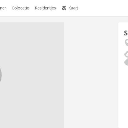
ner
Colocatie
Residenties
Kaart
S