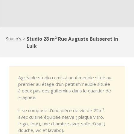
Studio 28 m² Rue Auguste Buisseret in
Studio's
>
Luik
Agréable studio remis à neuf meuble situé au
premier au étage d'un petit immeuble située
à deux pas des guillemins dans le quartier de
Fragnée.
Il se compose d'une pièce de vie de 22m²
avec cuisine équipée neuve ( plaque vitro,
frigo, four), une chambre avec salle d'eau (
douche, wc et lavabo).