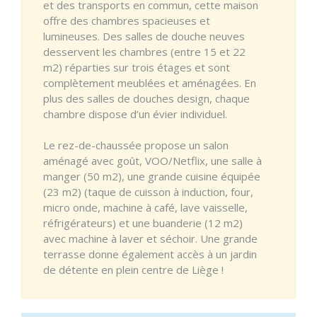
et des transports en commun, cette maison
offre des chambres spacieuses et
lumineuses. Des salles de douche neuves
desservent les chambres (entre 15 et 22
m2) réparties sur trois étages et sont
complètement meublées et aménagées. En
plus des salles de douches design, chaque
chambre dispose d’un évier individuel.
Le rez-de-chaussée propose un salon
aménagé avec goût, VOO/Netflix, une salle à
manger (50 m2), une grande cuisine équipée
(23 m2) (taque de cuisson à induction, four,
micro onde, machine à café, lave vaisselle,
réfrigérateurs) et une buanderie (12 m2)
avec machine à laver et séchoir. Une grande
terrasse donne également accès à un jardin
de détente en plein centre de Liège !