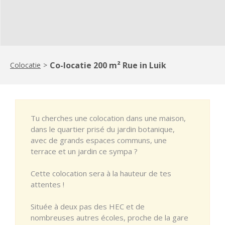
Co-locatie 200 m² Rue in Luik
Colocatie
>
Tu cherches une colocation dans une maison,
dans le quartier prisé du jardin botanique,
avec de grands espaces communs, une
terrace et un jardin ce sympa ?
Cette colocation sera à la hauteur de tes
attentes !
Située à deux pas des HEC et de
nombreuses autres écoles, proche de la gare