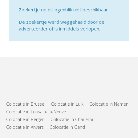
Zoekertje op dit ogenblik niet beschikbaar.
De zoekertje werd weggehaald door de
adverteerder of is inmiddels verlopen.
Colocatie in Brussel
Colocatie in Luik
Colocatie in Namen
Colocatie in Louvain-La-Neuve
Colocatie in Bergen
Colocatie in Charleroi
Colocatie in Anvers
Colocatie in Gand