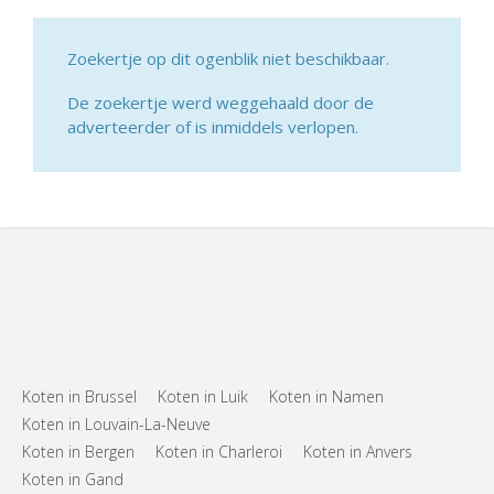
Zoekertje op dit ogenblik niet beschikbaar.
De zoekertje werd weggehaald door de
adverteerder of is inmiddels verlopen.
Koten in Brussel
Koten in Luik
Koten in Namen
Koten in Louvain-La-Neuve
Koten in Bergen
Koten in Charleroi
Koten in Anvers
Koten in Gand