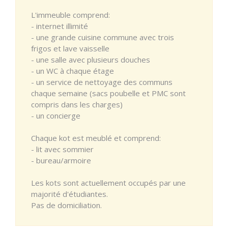
L'immeuble comprend:
- internet illimité
- une grande cuisine commune avec trois
frigos et lave vaisselle
- une salle avec plusieurs douches
- un WC à chaque étage
- un service de nettoyage des communs
chaque semaine (sacs poubelle et PMC sont
compris dans les charges)
- un concierge
Chaque kot est meublé et comprend:
- lit avec sommier
- bureau/armoire
Les kots sont actuellement occupés par une
majorité d'étudiantes.
Pas de domiciliation.