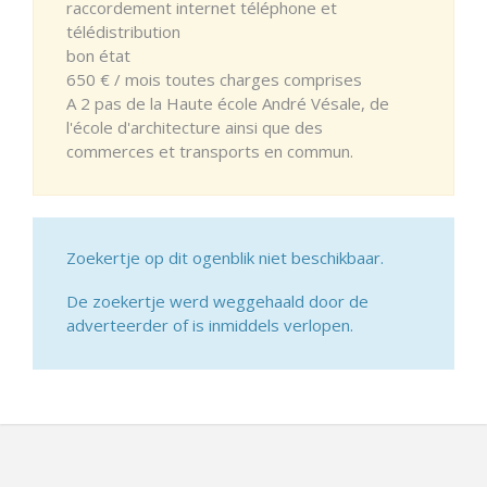
raccordement internet téléphone et
télédistribution
bon état
650 € / mois toutes charges comprises
A 2 pas de la Haute école André Vésale, de
l'école d'architecture ainsi que des
commerces et transports en commun.
Zoekertje op dit ogenblik niet beschikbaar.
De zoekertje werd weggehaald door de
adverteerder of is inmiddels verlopen.