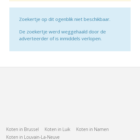
Zoekertje op dit ogenblik niet beschikbaar.
De zoekertje werd weggehaald door de
adverteerder of is inmiddels verlopen.
Koten in Brussel
Koten in Luik
Koten in Namen
Koten in Louvain-La-Neuve