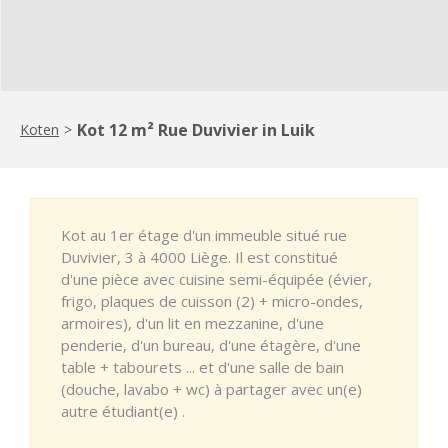
Kot 12 m² Rue Duvivier in Luik
Koten
>
Kot au 1er étage d'un immeuble situé rue
Duvivier, 3 à 4000 Liège. Il est constitué
d'une pièce avec cuisine semi-équipée (évier,
frigo, plaques de cuisson (2) + micro-ondes,
armoires), d'un lit en mezzanine, d'une
penderie, d'un bureau, d'une étagère, d'une
table + tabourets ... et d'une salle de bain
(douche, lavabo + wc) à partager avec un(e)
autre étudiant(e) .