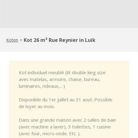
Kot 26 m² Rue Reynier in Luik
Koten
>
Kot individuel meublé (lit double king size
avec matelas, armoire, chaise, bureau,
luminaires, rideaux,... )
Disponible du 1er juillet au 31 aout. Possible
de loyer au mois.
Dans une grande maison avec 2 salles de bain
(avec machine a laver), 3 toilettes, 1 cuisine
(avec four, micro-onde. Etc. ).