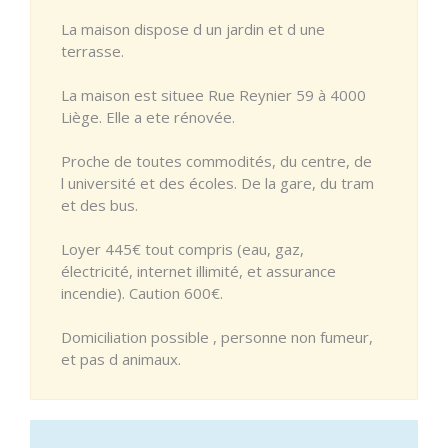
La maison dispose d un jardin et d une
terrasse.
La maison est situee Rue Reynier 59 à 4000
Liège. Elle a ete rénovée.
Proche de toutes commodités, du centre, de
l université et des écoles. De la gare, du tram
et des bus.
Loyer 445€ tout compris (eau, gaz,
électricité, internet illimité, et assurance
incendie). Caution 600€.
Domiciliation possible , personne non fumeur,
et pas d animaux.