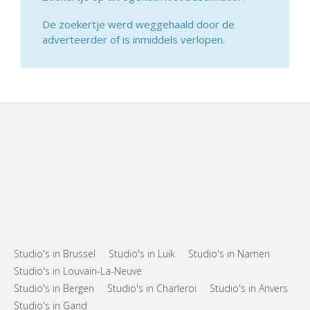
De zoekertje werd weggehaald door de
adverteerder of is inmiddels verlopen.
Studio's in Brussel
Studio's in Luik
Studio's in Namen
Studio's in Louvain-La-Neuve
Studio's in Bergen
Studio's in Charleroi
Studio's in Anvers
Studio's in Gand