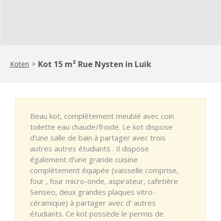
Kot 15 m² Rue Nysten in Luik
Koten
>
Beau kot, complètement meublé avec coin
toilette eau chaude/froide. Le kot dispose
d'une salle de bain à partager avec trois
autres autres étudiants . Il dispose
également d'une grande cuisine
complètement équipée (vaisselle comprise,
four , four micro-onde, aspirateur, cafetière
Senseo, deux grandes plaques vitro-
céramique) à partager avec d' autres
étudiants. Ce kot possède le permis de