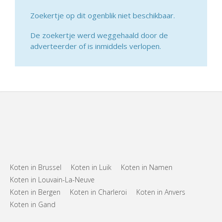
Zoekertje op dit ogenblik niet beschikbaar.
De zoekertje werd weggehaald door de
adverteerder of is inmiddels verlopen.
Koten in Brussel
Koten in Luik
Koten in Namen
Koten in Louvain-La-Neuve
Koten in Bergen
Koten in Charleroi
Koten in Anvers
Koten in Gand