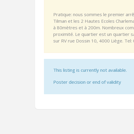
Pratique: nous sommes le premier arrêt
Tilman et les 2 Hautes Ecoles Charle
à 80mètres et à 200m. Nombreux comm
proximité. Le quartier est un quartier s
sur RV rue Dossin 10, 4000 Liège. Tel: 
This listing is currently not available.
Poster decision or end of validity