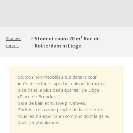
Student room 20 m² Rue de
Student
>
Rotterdam in Liege
rooms
Studio ( non meublé) situé dans la cour
intérieure d'une superbe maison de maître,
sise dans le plus beau quartier de Liège
(Place de Bronckart).
Salle de bain et cuisine privatives.
Endroit très calme proche de la ville et de
tous les transports en commun dont la gare.
A visiter absolument