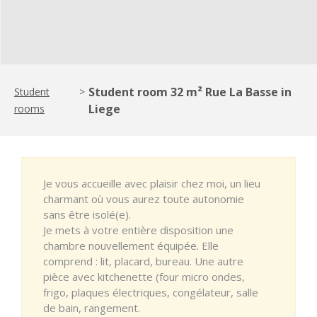
Student room 32 m² Rue La Basse in
Student
>
Liege
rooms
Je vous accueille avec plaisir chez moi, un lieu
charmant où vous aurez toute autonomie
sans être isolé(e).
Je mets à votre entière disposition une
chambre nouvellement équipée. Elle
comprend : lit, placard, bureau. Une autre
pièce avec kitchenette (four micro ondes,
frigo, plaques électriques, congélateur, salle
de bain, rangement.