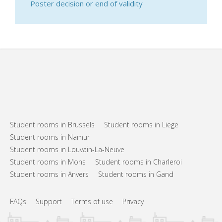
Poster decision or end of validity
Student rooms in Brussels
Student rooms in Liege
Student rooms in Namur
Student rooms in Louvain-La-Neuve
Student rooms in Mons
Student rooms in Charleroi
Student rooms in Anvers
Student rooms in Gand
FAQs
Support
Terms of use
Privacy