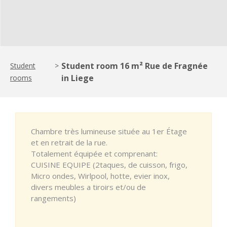
Student room 16 m² Rue de Fragnée
Student
>
in Liege
rooms
Chambre très lumineuse située au 1er Étage
et en retrait de la rue.
Totalement équipée et comprenant:
CUISINE EQUIPE (2taques, de cuisson, frigo,
Micro ondes, Wirlpool, hotte, evier inox,
divers meubles a tiroirs et/ou de
rangements)