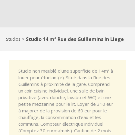
Studio 14 m² Rue des Guillemins in Liege
Studios
>
Studio non meublé d'une superficie de 14m² à
louer pour étudiant(e). Situé dans la Rue des
Guillemins à proximité de la gare. Comprend
un coin cuisine individuel, une salle de bain
privative (avec douche, lavabo et WC) et une
petite mezzanine pour le lit. Loyer de 310 eur
à majorer de la provision de 60 eur pour le
chauffage, la consommation d’eau et les
communs. Compteur électrique individuel
(Comptez 30 euros/mois). Caution de 2 mois.