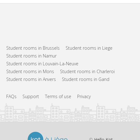
Student rooms in Brussels
Student rooms in Liege
Student rooms in Namur
Student rooms in Louvain-La-Neuve
Student rooms in Mons
Student rooms in Charleroi
Student rooms in Anvers
Student rooms in Gand
FAQs
Support
Terms of use
Privacy
©
Hello Kot