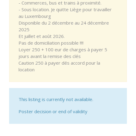
- Commerces, bus et trains à proximité.
- Sous location. Je quitte Liège pour travailler
au Luxembourg
Disponible du 2 décembre au 24 décembre
2025
Et juillet et août 2026.
Pas de domiciliation possible !!!!
Loyer 250 + 100 eur de charges à payer 5
jours avant la remise des clés
Caution 250 à payer dés accord pour la
location
This listing is currently not available.
Poster decision or end of validity