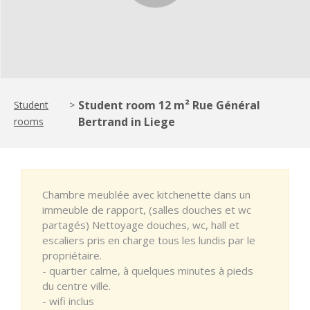
Student room 12 m² Rue Général
Student
>
Bertrand in Liege
rooms
Chambre meublée avec kitchenette dans un
immeuble de rapport, (salles douches et wc
partagés) Nettoyage douches, wc, hall et
escaliers pris en charge tous les lundis par le
propriétaire.
- quartier calme, à quelques minutes à pieds
du centre ville.
- wifi inclus