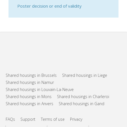
Poster decision or end of validity
Shared housings in Brussels
Shared housings in Liege
Shared housings in Namur
Shared housings in Louvain-La-Neuve
Shared housings in Mons
Shared housings in Charleroi
Shared housings in Anvers
Shared housings in Gand
FAQs
Support
Terms of use
Privacy