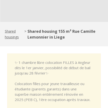
Shared housing 155 m² Rue Camille
Shared
>
Lemonnier in Liege
housings
✨ 1 chambre libre colocation FILLES à Angleur
dès le 1er janvier, possibilité de début de bail
jusqu'au 28 février✨
Colocation filles pour jeune travailleuse ou
étudiante (parents garants) dans une
superbe maison entièrement rénovée en
2025 (PEB C), 1ère occupation après travaux.