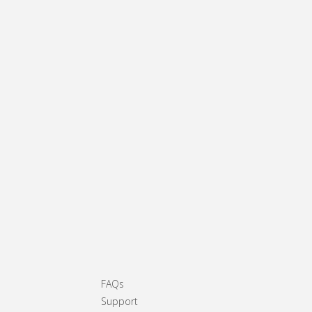
FAQs
Support