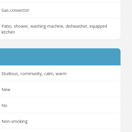
Gas convector
Patio, shower, washing machine, dishwasher, equipped
kitchen
Studious, community, calm, warm
New
No
Non-smoking