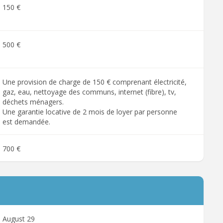
150 €
500 €
Une provision de charge de 150 € comprenant électricité,
gaz, eau, nettoyage des communs, internet (fibre), tv,
déchets ménagers.
Une garantie locative de 2 mois de loyer par personne
est demandée.
700 €
August 29