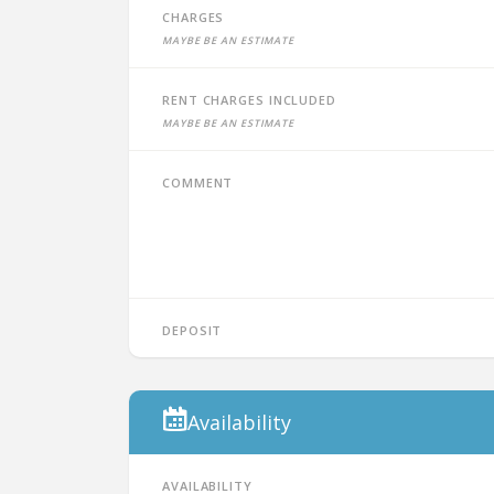
Charges
Maybe be an estimate
Rent charges included
Maybe be an estimate
Comment
Deposit
Availability
Availability