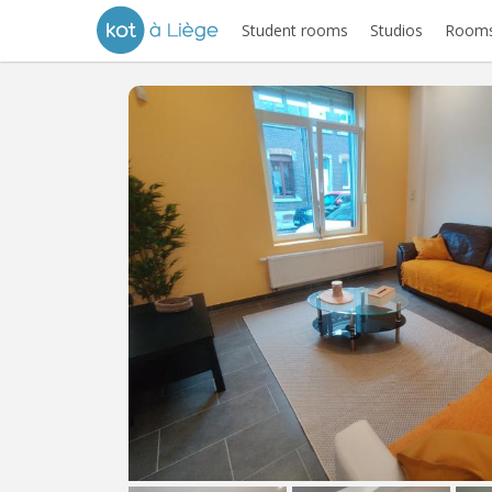
Student rooms
Studios
Rooms