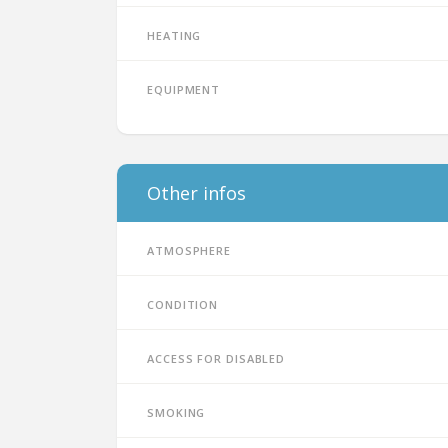
Heating
Equipment
Other infos
Atmosphere
Condition
Access for disabled
Smoking