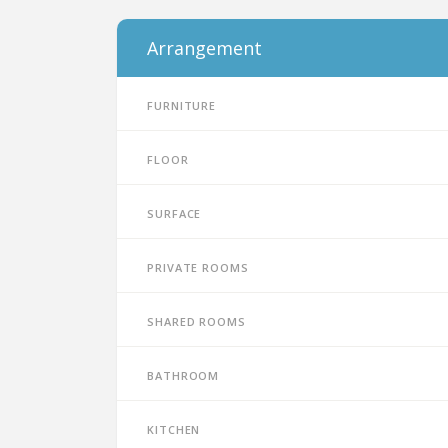
Arrangement
Furniture
Floor
Surface
Private rooms
Shared rooms
Bathroom
Kitchen