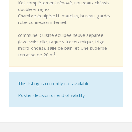
Kot complètement rénové, nouveaux châssis
double vitrages.
Chambre équipée: lit, matelas, bureau, garde-
robe connexion internet.
commune: Cuisine équipée neuve séparée
(lave-vaisselle, taque vitrocéramique, frigo,
micro-ondes), salle de bain, et Une superbe
terrasse de 20 m².
This listing is currently not available.
Poster decision or end of validity