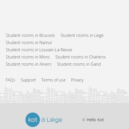
Student rooms in Brussels
Student rooms in Liege
Student rooms in Namur
Student rooms in Louvain-La-Neuve
Student rooms in Mons
Student rooms in Charleroi
Student rooms in Anvers
Student rooms in Gand
FAQs
Support
Terms of use
Privacy
©
Hello Kot