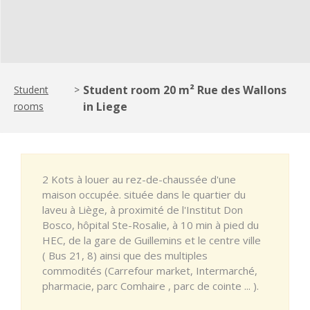
Student room 20 m² Rue des Wallons
Student
>
in Liege
rooms
2 Kots à louer au rez-de-chaussée d'une
maison occupée. située dans le quartier du
laveu à Liège, à proximité de l'Institut Don
Bosco, hôpital Ste-Rosalie, à 10 min à pied du
HEC, de la gare de Guillemins et le centre ville
( Bus 21, 8) ainsi que des multiples
commodités (Carrefour market, Intermarché,
pharmacie, parc Comhaire , parc de cointe ... ).