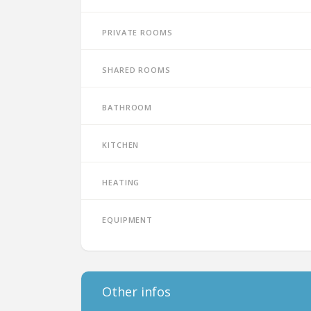
Private rooms
Shared rooms
Bathroom
Kitchen
Heating
Equipment
Other infos