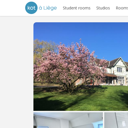
Student rooms
Studios
Rooms