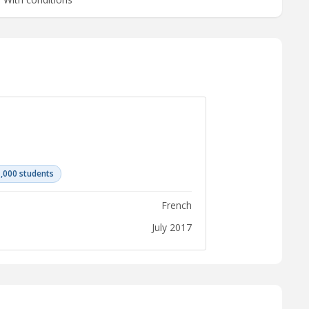
,000 students
French
July 2017