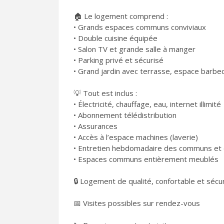
🏠 Le logement comprend :
• Grands espaces communs conviviaux
• Double cuisine équipée
• Salon TV et grande salle à manger
• Parking privé et sécurisé
• Grand jardin avec terrasse, espace barbec
💡 Tout est inclus :
• Électricité, chauffage, eau, internet illimité
• Abonnement télédistribution
• Assurances
• Accès à l’espace machines (laverie)
• Entretien hebdomadaire des communs et 
• Espaces communs entièrement meublés
🔒 Logement de qualité, confortable et sécu
📅 Visites possibles sur rendez-vous