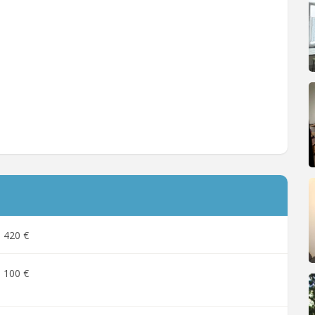
420 €
100 €