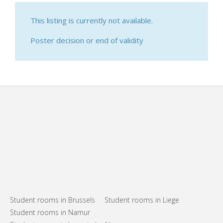
This listing is currently not available.
Poster decision or end of validity
Student rooms in Brussels
Student rooms in Liege
Student rooms in Namur