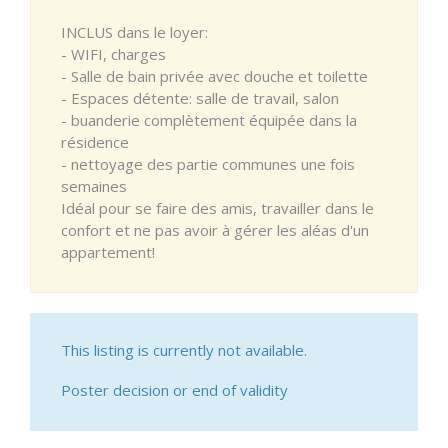
INCLUS dans le loyer:
- WIFI, charges
- Salle de bain privée avec douche et toilette
- Espaces détente: salle de travail, salon
- buanderie complètement équipée dans la
résidence
- nettoyage des partie communes une fois
semaines
Idéal pour se faire des amis, travailler dans le
confort et ne pas avoir à gérer les aléas d'un
appartement!
This listing is currently not available.
Poster decision or end of validity