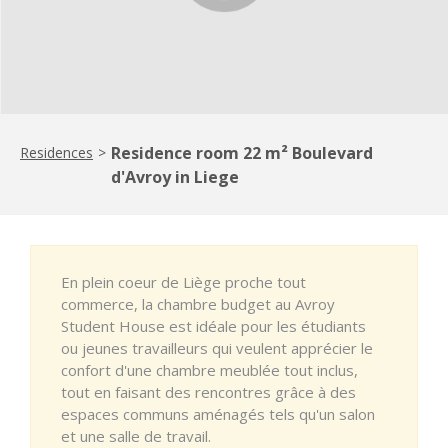
Residence room 22 m² Boulevard
Residences
>
d'Avroy in Liege
En plein coeur de Liège proche tout
commerce, la chambre budget au Avroy
Student House est idéale pour les étudiants
ou jeunes travailleurs qui veulent apprécier le
confort d'une chambre meublée tout inclus,
tout en faisant des rencontres grâce à des
espaces communs aménagés tels qu'un salon
et une salle de travail.