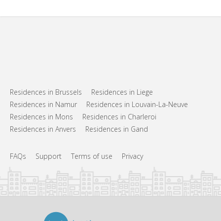
Residences in Brussels
Residences in Liege
Residences in Namur
Residences in Louvain-La-Neuve
Residences in Mons
Residences in Charleroi
Residences in Anvers
Residences in Gand
FAQs
Support
Terms of use
Privacy