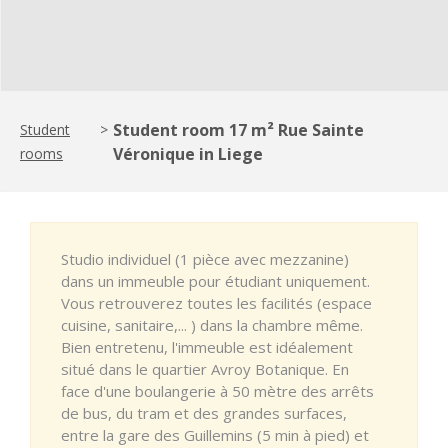
Student room 17 m² Rue Sainte
Student
>
Véronique in Liege
rooms
Studio individuel (1 pièce avec mezzanine)
dans un immeuble pour étudiant uniquement.
Vous retrouverez toutes les facilités (espace
cuisine, sanitaire,... ) dans la chambre même.
Bien entretenu, l'immeuble est idéalement
situé dans le quartier Avroy Botanique. En
face d'une boulangerie à 50 mètre des arrêts
de bus, du tram et des grandes surfaces,
entre la gare des Guillemins (5 min à pied) et