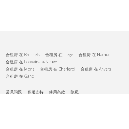
合租房 在 Brussels
合租房 在 Liege
合租房 在 Namur
合租房 在 Louvain-La-Neuve
合租房 在 Mons
合租房 在 Charleroi
合租房 在 Anvers
合租房 在 Gand
常见问题
客服支持
使用条款
隐私