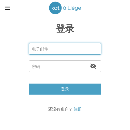
登录
登录
还没有账户？
注册