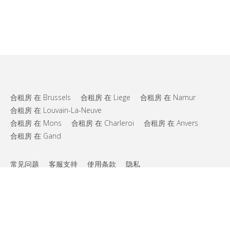
合租房 在 Brussels
合租房 在 Liege
合租房 在 Namur
合租房 在 Louvain-La-Neuve
合租房 在 Mons
合租房 在 Charleroi
合租房 在 Anvers
合租房 在 Gand
常见问题
客服支持
使用条款
隐私