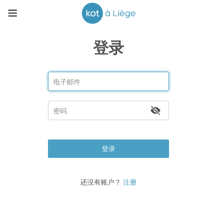
登录
登录
还没有账户？
注册