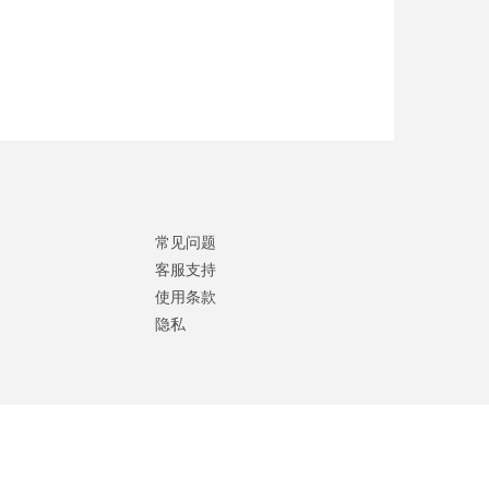
常见问题
客服支持
使用条款
隐私