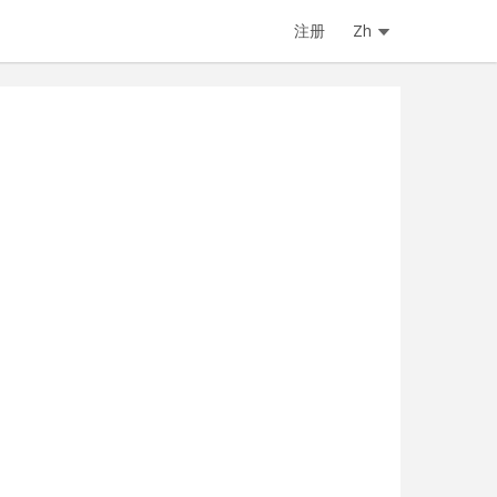
注册
Zh