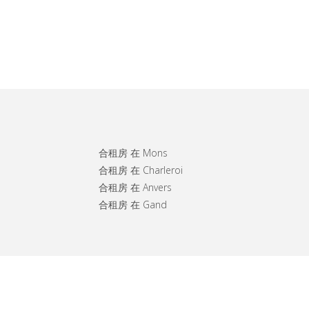
合租房 在 Mons
合租房 在 Charleroi
合租房 在 Anvers
合租房 在 Gand