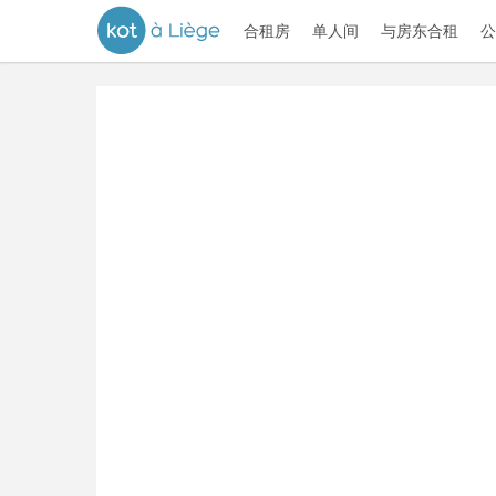
合租房
单人间
与房东合租
公