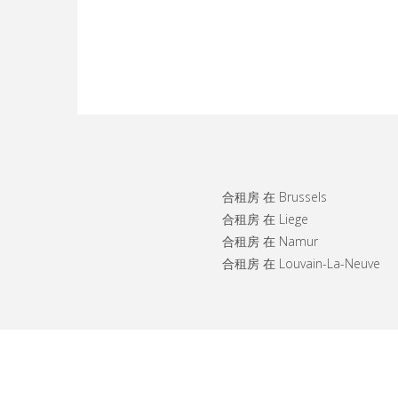
合租房 在 Brussels
合租房 在 Liege
合租房 在 Namur
合租房 在 Louvain-La-Neuve