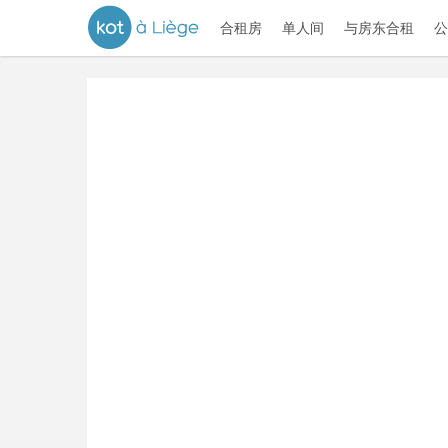
合租房
单人间
与房东合租
公