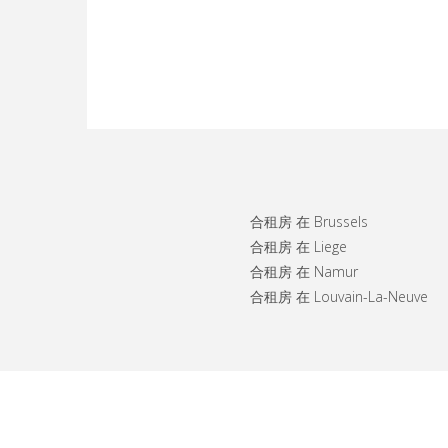
合租房 在 Brussels
合租房 在 Liege
合租房 在 Namur
合租房 在 Louvain-La-Neuve