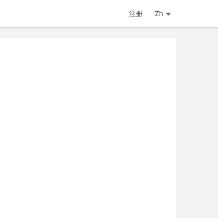
注册
Zh