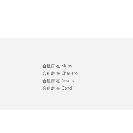
合租房 在 Mons
合租房 在 Charleroi
合租房 在 Anvers
合租房 在 Gand