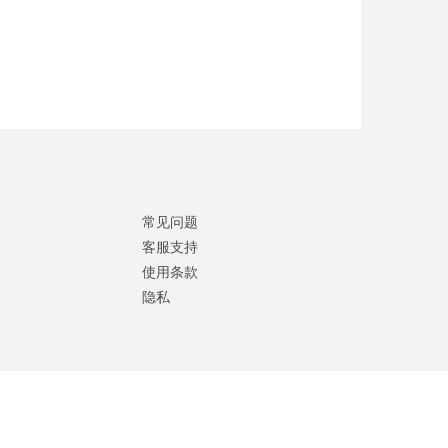
常见问题
客服支持
使用条款
隐私