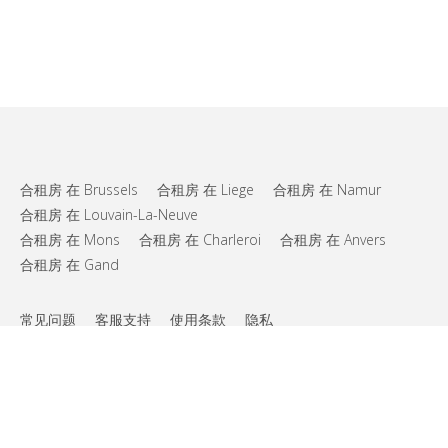
合租房 在 Brussels
合租房 在 Liege
合租房 在 Namur
合租房 在 Louvain-La-Neuve
合租房 在 Mons
合租房 在 Charleroi
合租房 在 Anvers
合租房 在 Gand
常见问题
客服支持
使用条款
隐私