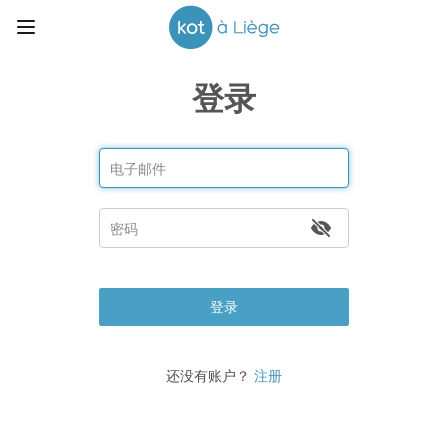
登录
登录
还没有账户？
注册