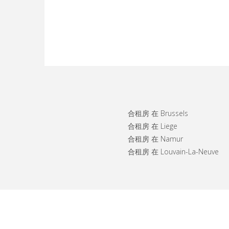
合租房 在 Brussels
合租房 在 Liege
合租房 在 Namur
合租房 在 Louvain-La-Neuve