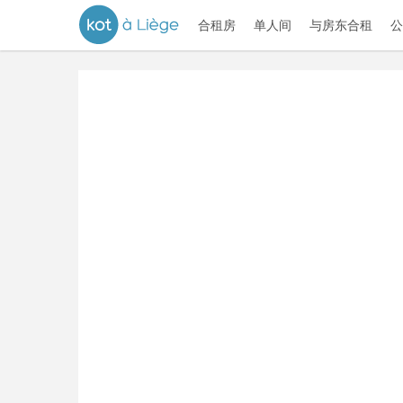
合租房
单人间
与房东合租
公