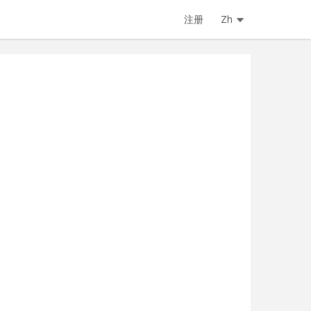
注册
Zh