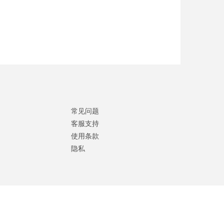
常见问题
客服支持
使用条款
隐私