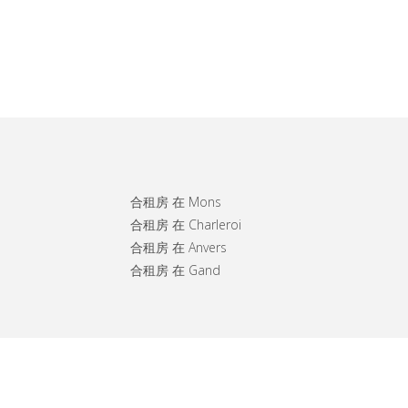
合租房 在 Mons
合租房 在 Charleroi
合租房 在 Anvers
合租房 在 Gand