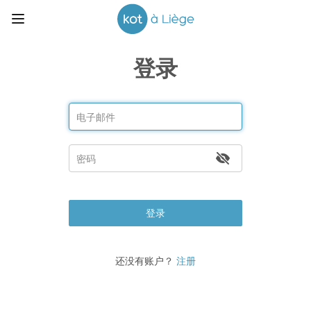
登录
登录
还没有账户？
注册