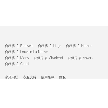
合租房 在 Brussels
合租房 在 Liege
合租房 在 Namur
合租房 在 Louvain-La-Neuve
合租房 在 Mons
合租房 在 Charleroi
合租房 在 Anvers
合租房 在 Gand
常见问题
客服支持
使用条款
隐私