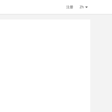
注册
Zh