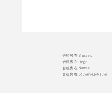
合租房 在 Brussels
合租房 在 Liege
合租房 在 Namur
合租房 在 Louvain-La-Neuve