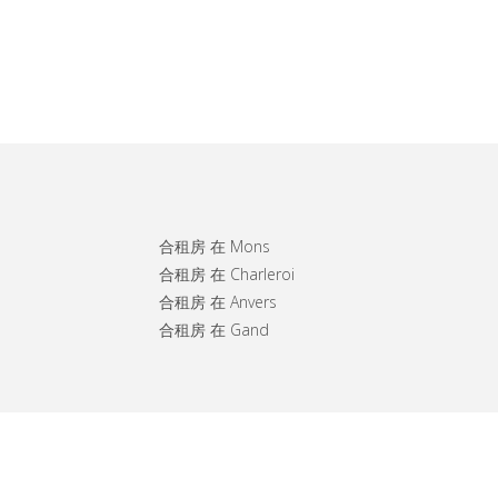
合租房 在 Mons
合租房 在 Charleroi
合租房 在 Anvers
合租房 在 Gand