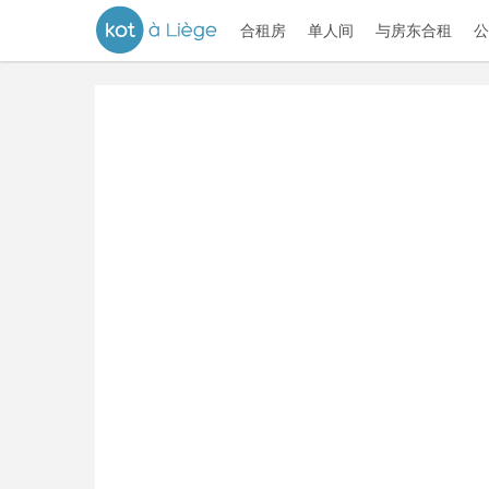
合租房
单人间
与房东合租
公