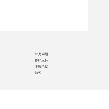
常见问题
客服支持
使用条款
隐私