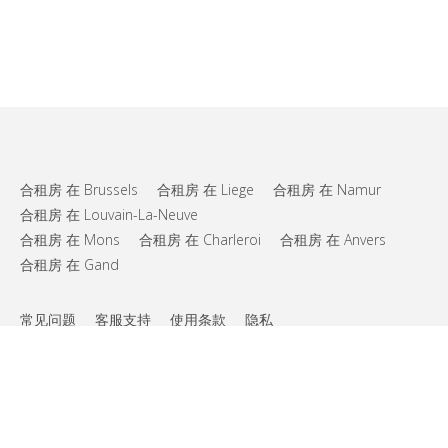
合租房 在 Brussels
合租房 在 Liege
合租房 在 Namur
合租房 在 Louvain-La-Neuve
合租房 在 Mons
合租房 在 Charleroi
合租房 在 Anvers
合租房 在 Gand
常见问题
客服支持
使用条款
隐私