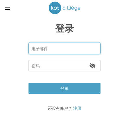
登录
登录
还没有账户？
注册