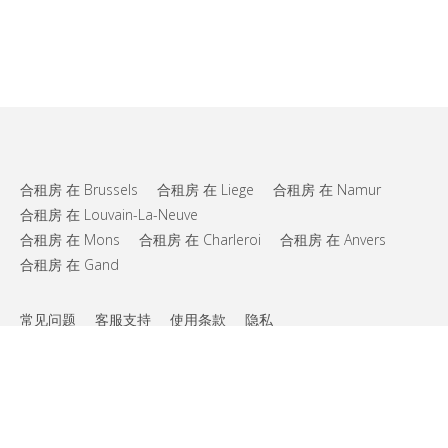
合租房 在 Brussels
合租房 在 Liege
合租房 在 Namur
合租房 在 Louvain-La-Neuve
合租房 在 Mons
合租房 在 Charleroi
合租房 在 Anvers
合租房 在 Gand
常见问题
客服支持
使用条款
隐私