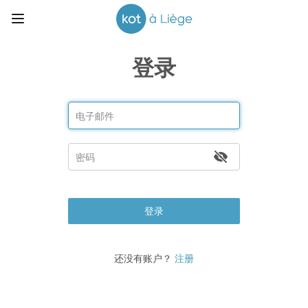
登录
登录
还没有账户？
注册