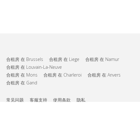
合租房 在 Brussels
合租房 在 Liege
合租房 在 Namur
合租房 在 Louvain-La-Neuve
合租房 在 Mons
合租房 在 Charleroi
合租房 在 Anvers
合租房 在 Gand
常见问题
客服支持
使用条款
隐私