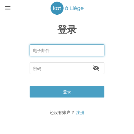
登录
登录
还没有账户？
注册