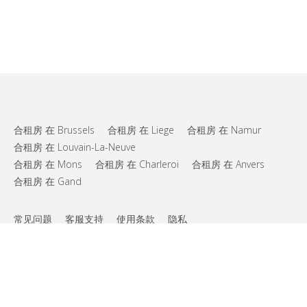
合租房 在 Brussels
合租房 在 Liege
合租房 在 Namur
合租房 在 Louvain-La-Neuve
合租房 在 Mons
合租房 在 Charleroi
合租房 在 Anvers
合租房 在 Gand
常见问题
客服支持
使用条款
隐私