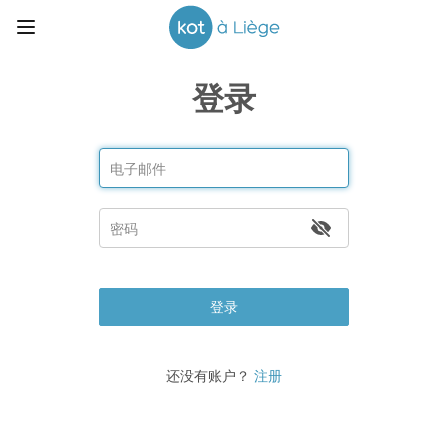
登录
登录
还没有账户？
注册