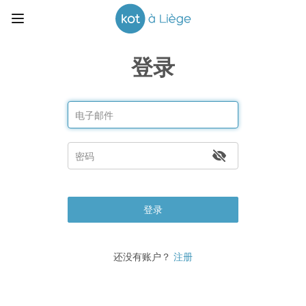
登录
登录
还没有账户？
注册