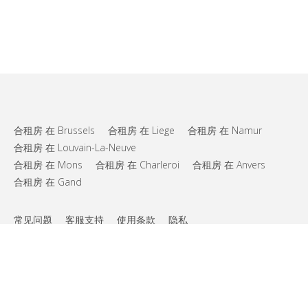
合租房 在 Brussels
合租房 在 Liege
合租房 在 Namur
合租房 在 Louvain-La-Neuve
合租房 在 Mons
合租房 在 Charleroi
合租房 在 Anvers
合租房 在 Gand
常见问题
客服支持
使用条款
隐私