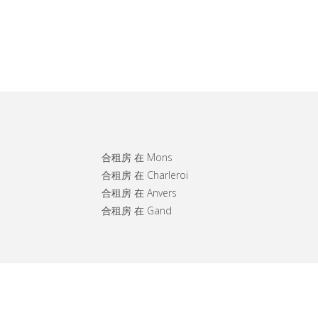
合租房 在 Mons
合租房 在 Charleroi
合租房 在 Anvers
合租房 在 Gand