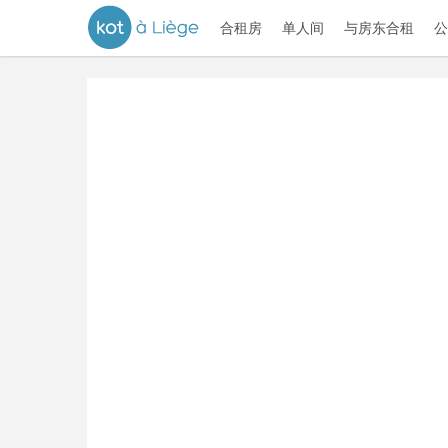
合租房
单人间
与房东合租
公