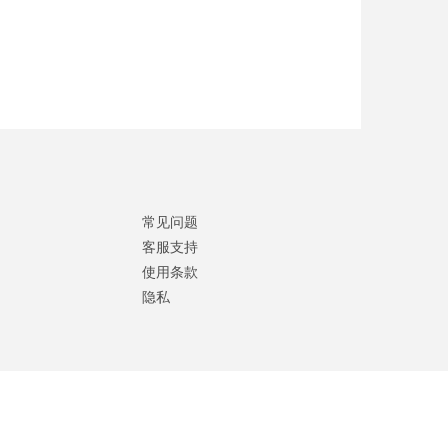
常见问题
客服支持
使用条款
隐私