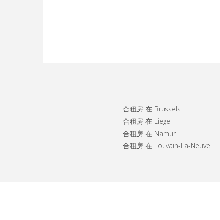
合租房 在 Brussels
合租房 在 Liege
合租房 在 Namur
合租房 在 Louvain-La-Neuve