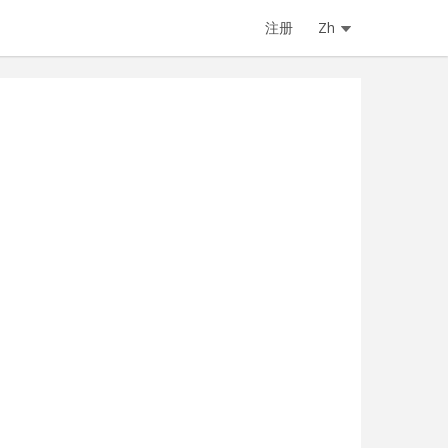
注册
Zh