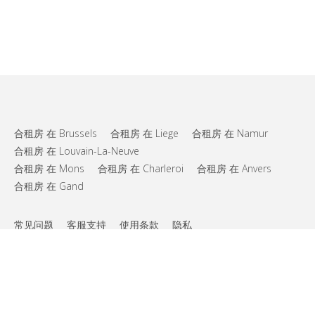
合租房 在 Brussels
合租房 在 Liege
合租房 在 Namur
合租房 在 Louvain-La-Neuve
合租房 在 Mons
合租房 在 Charleroi
合租房 在 Anvers
合租房 在 Gand
常见问题
客服支持
使用条款
隐私