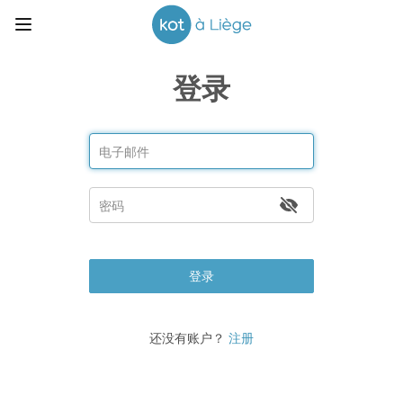
登录
登录
还没有账户？
注册