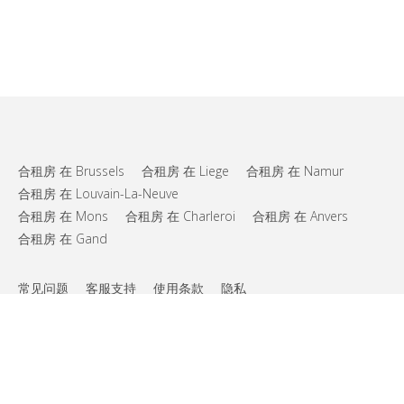
合租房 在 Brussels
合租房 在 Liege
合租房 在 Namur
合租房 在 Louvain-La-Neuve
合租房 在 Mons
合租房 在 Charleroi
合租房 在 Anvers
合租房 在 Gand
常见问题
客服支持
使用条款
隐私