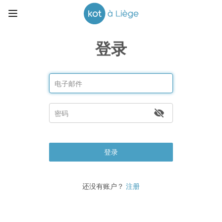
登录
登录
还没有账户？
注册