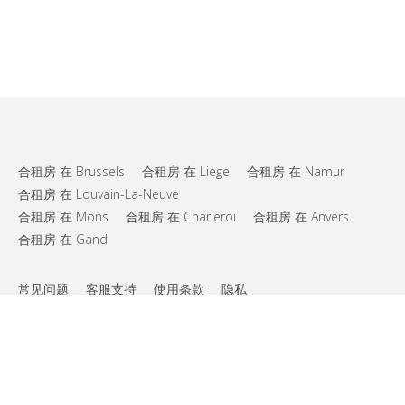
合租房 在 Brussels
合租房 在 Liege
合租房 在 Namur
合租房 在 Louvain-La-Neuve
合租房 在 Mons
合租房 在 Charleroi
合租房 在 Anvers
合租房 在 Gand
常见问题
客服支持
使用条款
隐私