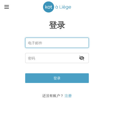
登录
登录
还没有账户？
注册