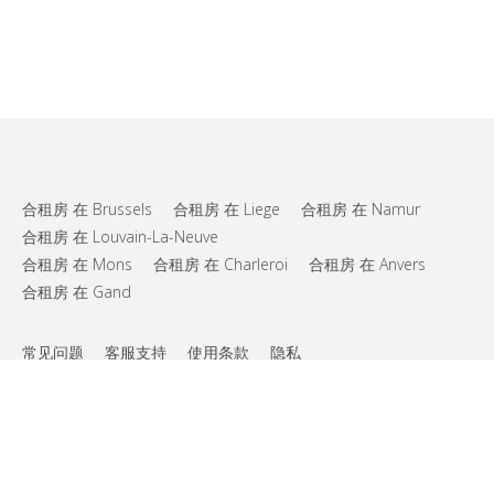
合租房 在 Brussels
合租房 在 Liege
合租房 在 Namur
合租房 在 Louvain-La-Neuve
合租房 在 Mons
合租房 在 Charleroi
合租房 在 Anvers
合租房 在 Gand
常见问题
客服支持
使用条款
隐私