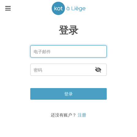
登录
登录
还没有账户？
注册