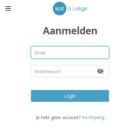
Aanmelden
Login
Je hebt geen account?
Inschrijving