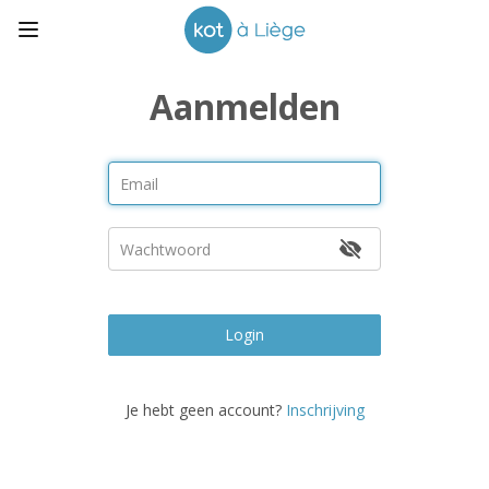
Aanmelden
Login
Je hebt geen account?
Inschrijving