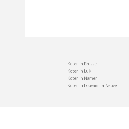
Koten in Brussel
Koten in Luik
Koten in Namen
Koten in Louvain-La-Neuve