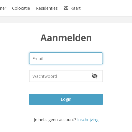
ner
Colocatie
Residenties
Kaart
Aanmelden
Login
Je hebt geen account?
Inschrijving