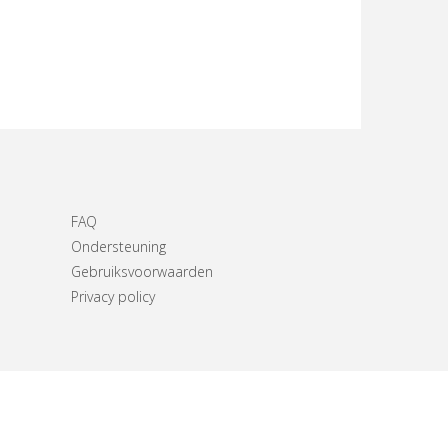
FAQ
Ondersteuning
Gebruiksvoorwaarden
Privacy policy