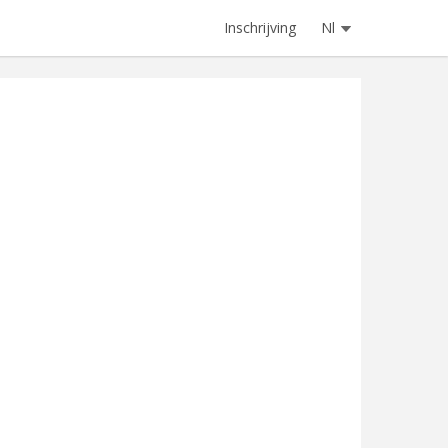
Inschrijving
Nl