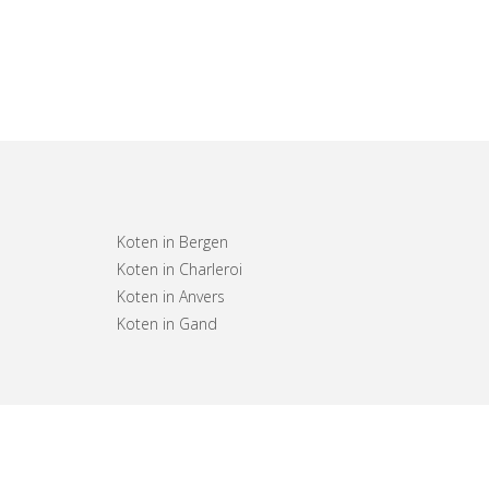
Koten in Bergen
Koten in Charleroi
Koten in Anvers
Koten in Gand