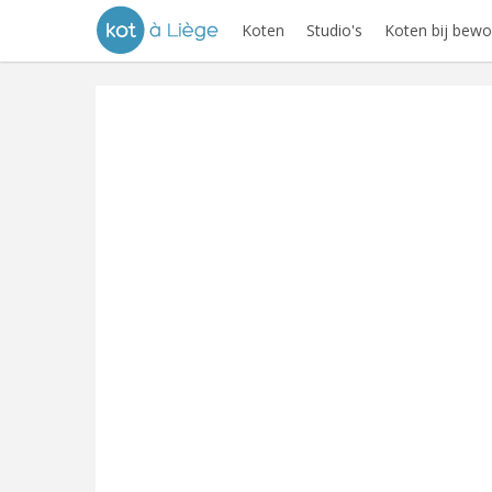
Koten
Studio's
Koten bij bewo