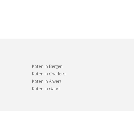
Koten in Bergen
Koten in Charleroi
Koten in Anvers
Koten in Gand