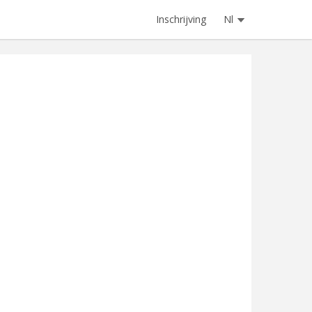
Inschrijving
Nl