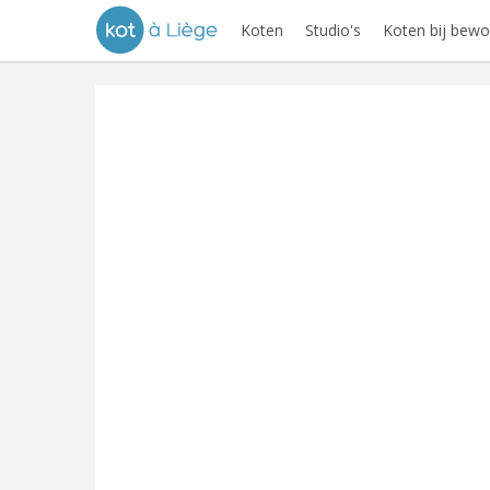
Koten
Studio's
Koten bij bewo