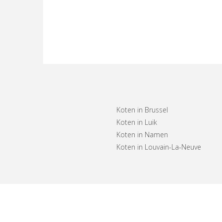
Koten in Brussel
Koten in Luik
Koten in Namen
Koten in Louvain-La-Neuve