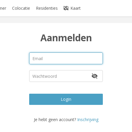
ner
Colocatie
Residenties
Kaart
Aanmelden
Login
Je hebt geen account?
Inschrijving