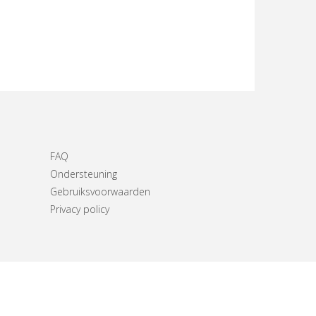
FAQ
Ondersteuning
Gebruiksvoorwaarden
Privacy policy