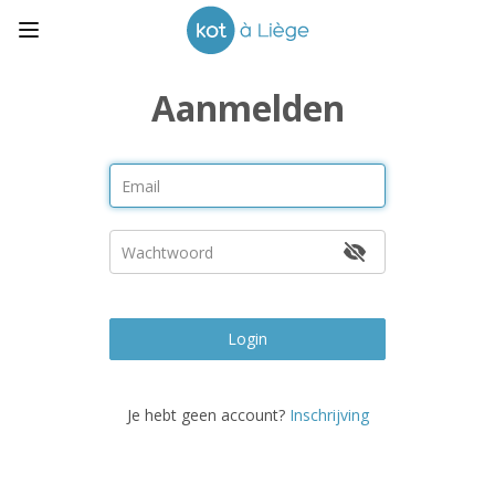
Aanmelden
Login
Je hebt geen account?
Inschrijving