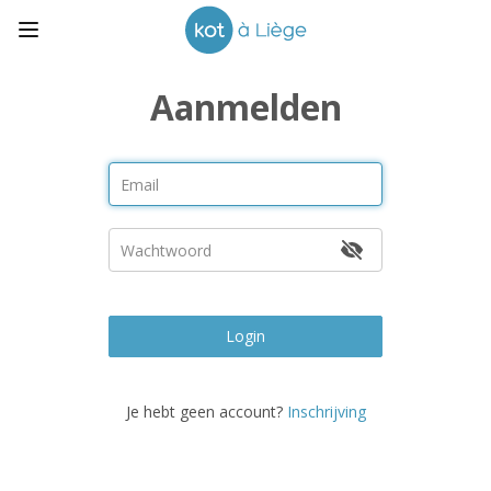
Aanmelden
Login
Je hebt geen account?
Inschrijving